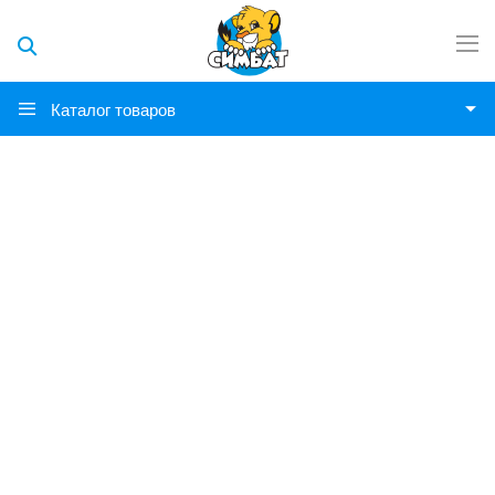
Каталог товаров