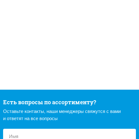
Есть вопросы по ассортименту?
Оставьте контакты, наши менеджеры свяжутся с вами
и ответят на все вопросы