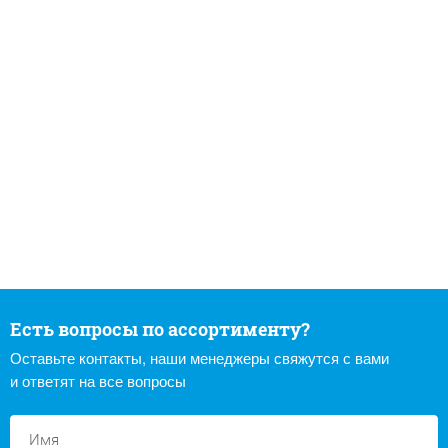
Есть вопросы по ассортименту?
Оставьте контакты, наши менеджеры свяжутся с вами
и ответят на все вопросы