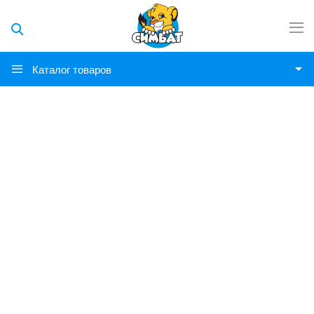
Каталог товаров