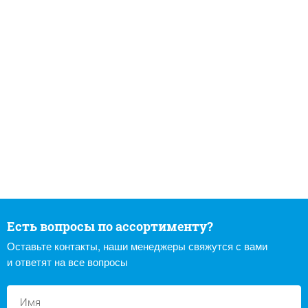
Есть вопросы по ассортименту?
Оставьте контакты, наши менеджеры свяжутся с вами
и ответят на все вопросы