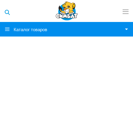
Каталог товаров