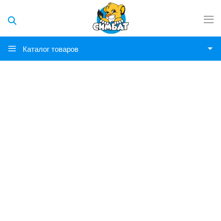
Каталог товаров