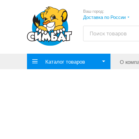
Ваш город:
Доставка по России
Каталог товаров
О комп