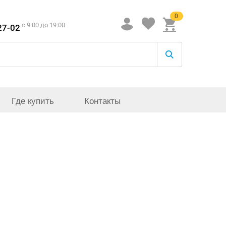
0
c 9:00 до 19:00
27-02
Где купить
Контакты