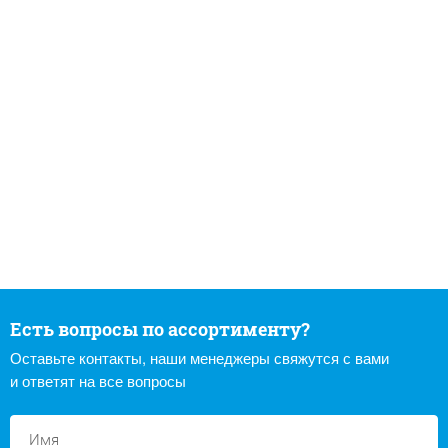
Есть вопросы по ассортименту?
Оставьте контакты, наши менеджеры свяжутся с вами
и ответят на все вопросы