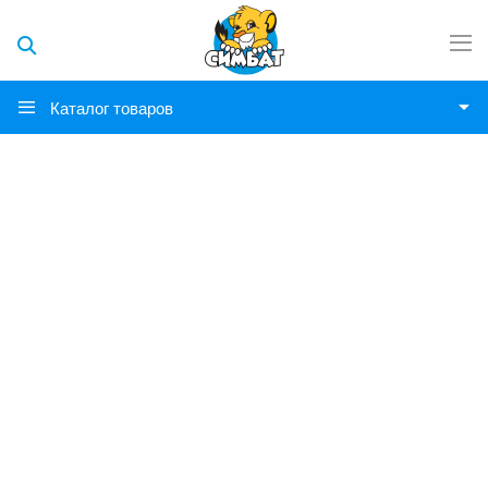
Каталог товаров