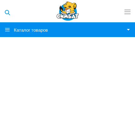
Каталог товаров