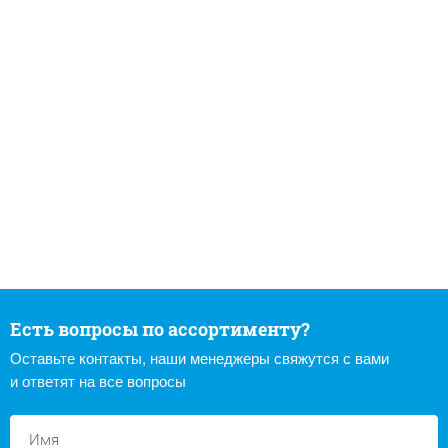
Есть вопросы по ассортименту?
Оставьте контакты, наши менеджеры свяжутся с вами
и ответят на все вопросы