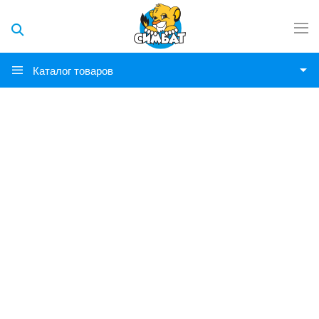
Каталог товаров