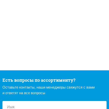
Есть вопросы по ассортименту?
Оставьте контакты, наши менеджеры свяжутся с вами
и ответят на все вопросы