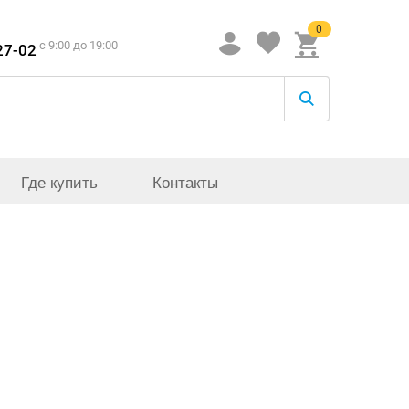
0
c 9:00 до 19:00
27-02
Где купить
Контакты