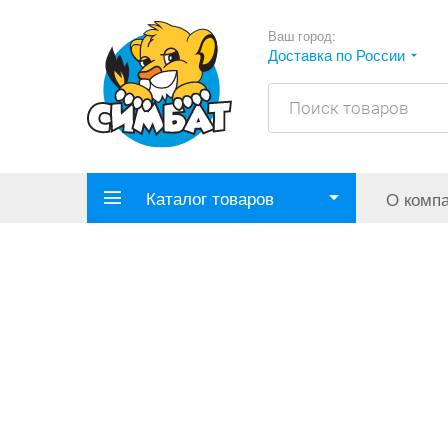
Ваш город:
Доставка по России
Каталог товаров
О комп