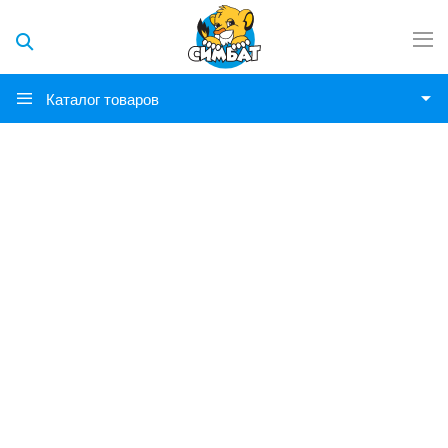
Каталог товаров