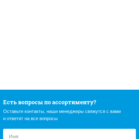
Есть вопросы по ассортименту?
Оставьте контакты, наши менеджеры свяжутся с вами
и ответят на все вопросы