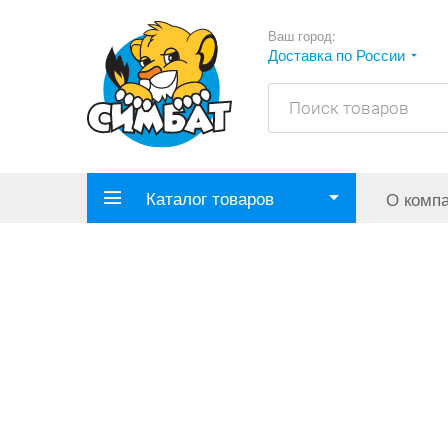
Ваш город:
Доставка по России
Каталог товаров
О комп