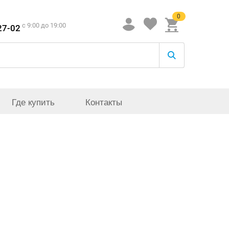
0
c 9:00 до 19:00
27-02
Где купить
Контакты