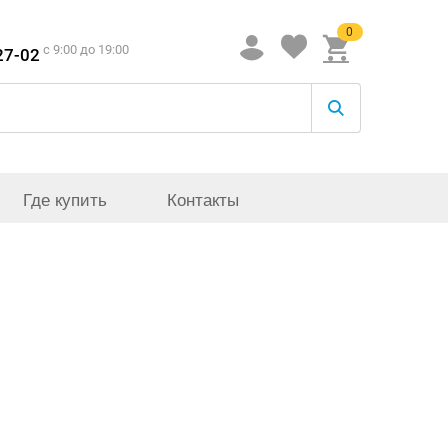
0
c 9:00 до 19:00
27-02
Где купить
Контакты