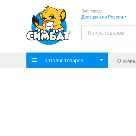
Ваш город:
Доставка по России
Каталог товаров
О комп