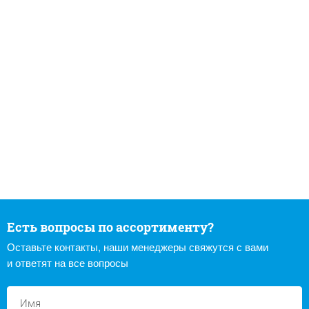
Есть вопросы по ассортименту?
Оставьте контакты, наши менеджеры свяжутся с вами
и ответят на все вопросы