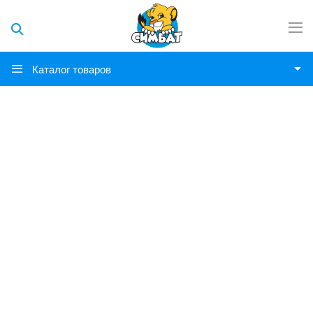
Каталог товаров