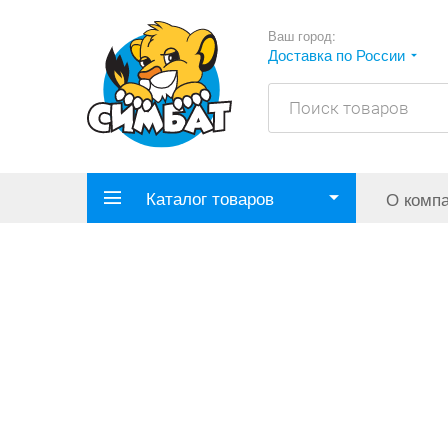
Ваш город:
Доставка по России
Каталог товаров
О комп