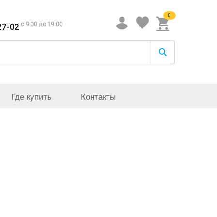
0
c 9:00 до 19:00
27-02
Где купить
Контакты