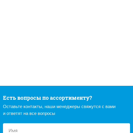
Есть вопросы по ассортименту?
Оставьте контакты, наши менеджеры свяжутся с вами
и ответят на все вопросы