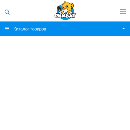
Каталог товаров