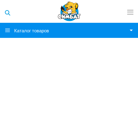
Каталог товаров