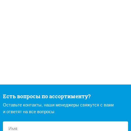
Есть вопросы по ассортименту?
Оставьте контакты, наши менеджеры свяжутся с вами
и ответят на все вопросы