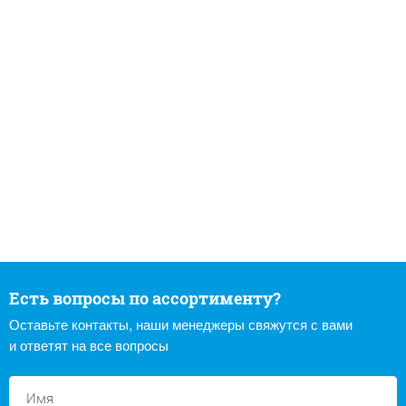
Есть вопросы по ассортименту?
Оставьте контакты, наши менеджеры свяжутся с вами
и ответят на все вопросы