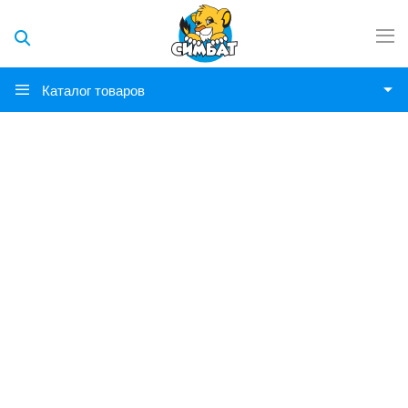
Каталог товаров