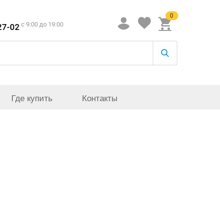
0
c 9:00 до 19:00
27-02
Где купить
Контакты