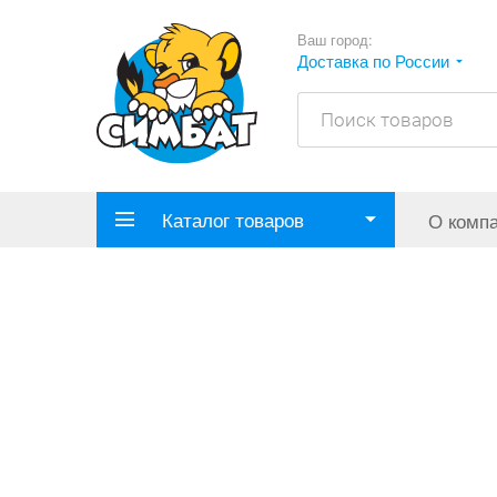
Ваш город:
Доставка по России
Каталог товаров
О комп