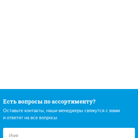
Есть вопросы по ассортименту?
Оставьте контакты, наши менеджеры свяжутся с вами
и ответят на все вопросы