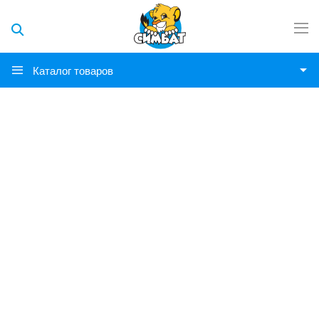
Каталог товаров