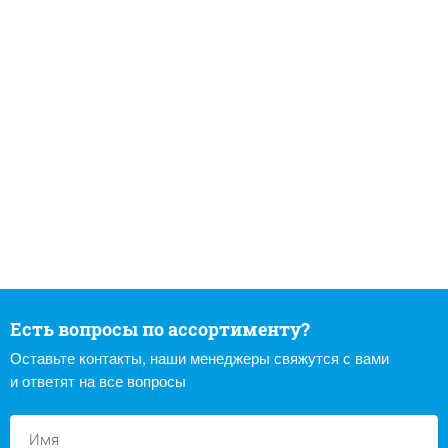
Есть вопросы по ассортименту?
Оставьте контакты, наши менеджеры свяжутся с вами
и ответят на все вопросы