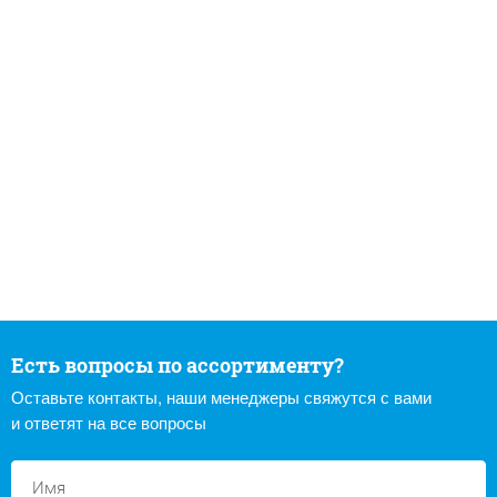
Есть вопросы по ассортименту?
Оставьте контакты, наши менеджеры свяжутся с вами
и ответят на все вопросы