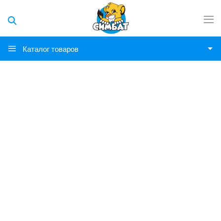
Каталог товаров