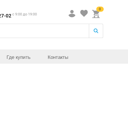
0
c 9:00 до 19:00
27-02
Где купить
Контакты