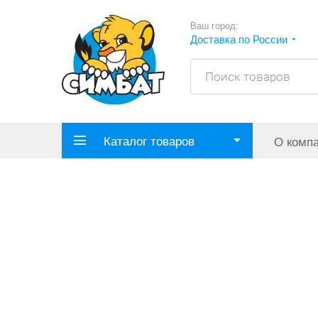
Ваш город:
Доставка по России
Каталог товаров
О комп