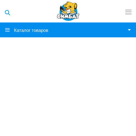
Каталог товаров