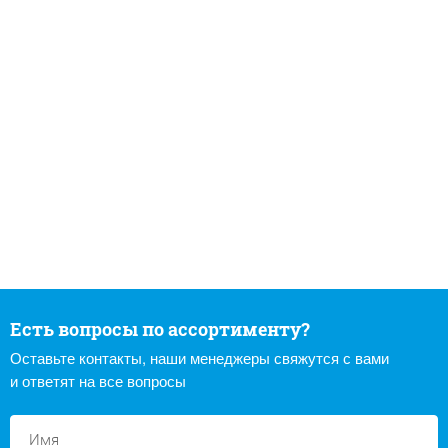
Есть вопросы по ассортименту?
Оставьте контакты, наши менеджеры свяжутся с вами
и ответят на все вопросы