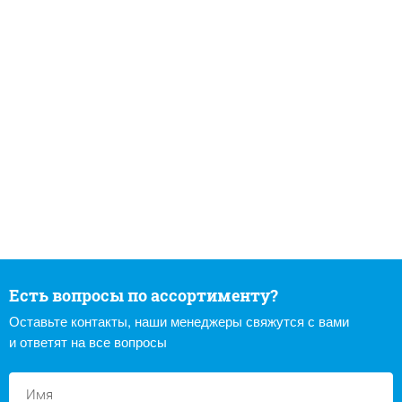
Есть вопросы по ассортименту?
Оставьте контакты, наши менеджеры свяжутся с вами
и ответят на все вопросы