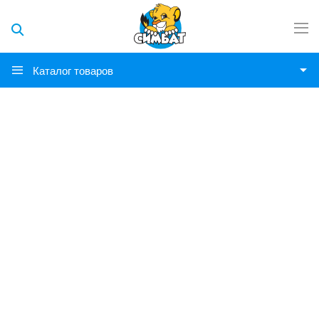
Каталог товаров