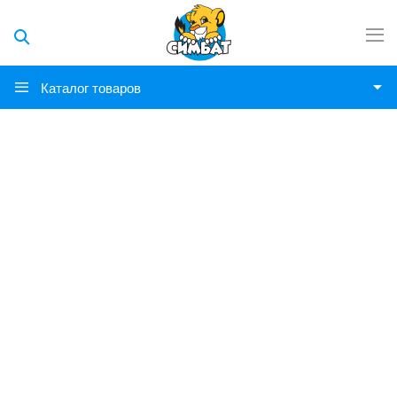
Каталог товаров