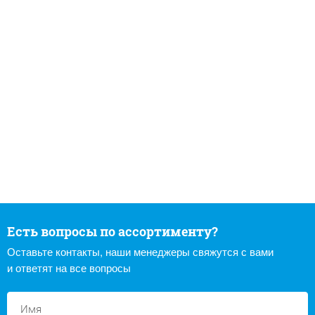
Есть вопросы по ассортименту?
Оставьте контакты, наши менеджеры свяжутся с вами
и ответят на все вопросы