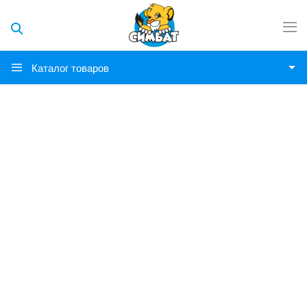
Каталог товаров