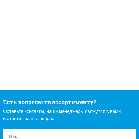
Есть вопросы по ассортименту?
Оставьте контакты, наши менеджеры свяжутся с вами
и ответят на все вопросы