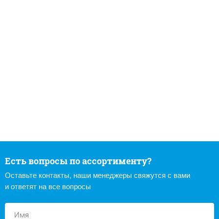
Есть вопросы по ассортименту?
Оставьте контакты, наши менеджеры свяжутся с вами
и ответят на все вопросы