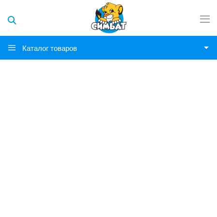
Каталог товаров