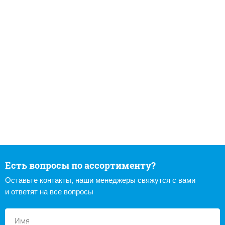
Есть вопросы по ассортименту?
Оставьте контакты, наши менеджеры свяжутся с вами
и ответят на все вопросы