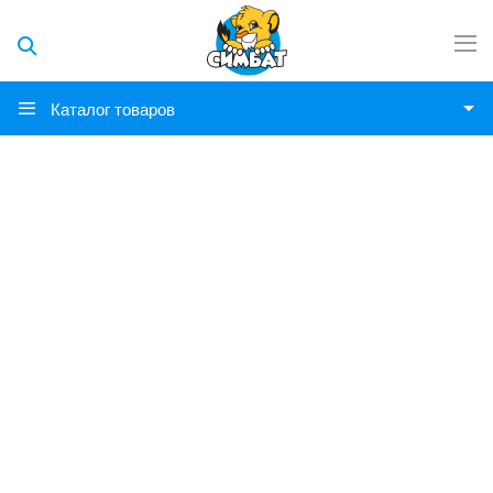
Каталог товаров