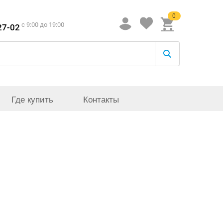
0
c 9:00 до 19:00
27-02
Где купить
Контакты