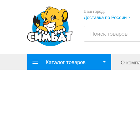
Ваш город:
Доставка по России
Каталог товаров
О комп