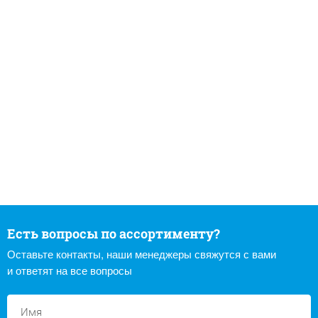
Есть вопросы по ассортименту?
Оставьте контакты, наши менеджеры свяжутся с вами
и ответят на все вопросы