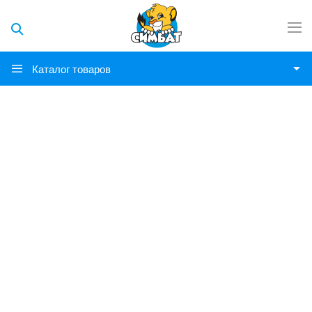
Каталог товаров