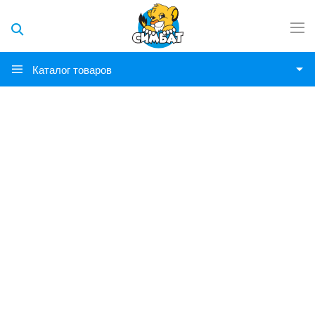
Каталог товаров