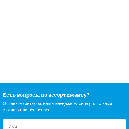
Есть вопросы по ассортименту?
Оставьте контакты, наши менеджеры свяжутся с вами
и ответят на все вопросы