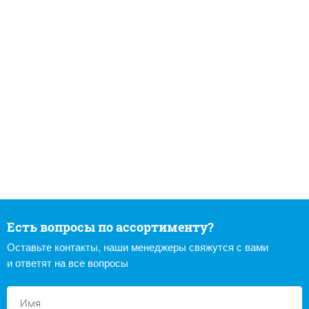
Есть вопросы по ассортименту?
Оставьте контакты, наши менеджеры свяжутся с вами
и ответят на все вопросы