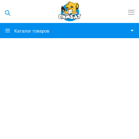
Каталог товаров