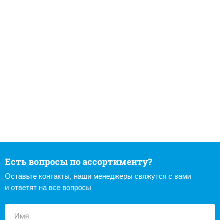
Есть вопросы по ассортименту?
Оставьте контакты, наши менеджеры свяжутся с вами
и ответят на все вопросы