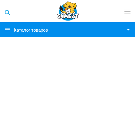
Каталог товаров