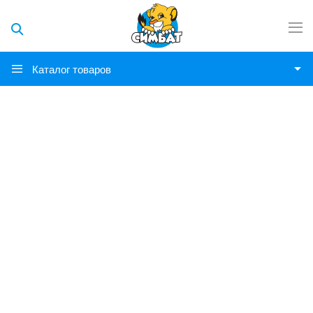
Каталог товаров