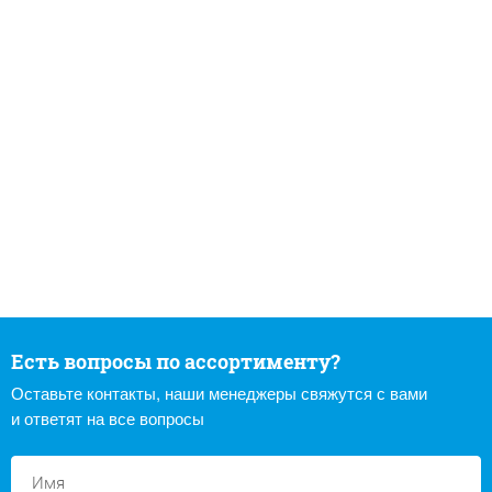
Есть вопросы по ассортименту?
Оставьте контакты, наши менеджеры свяжутся с вами
и ответят на все вопросы