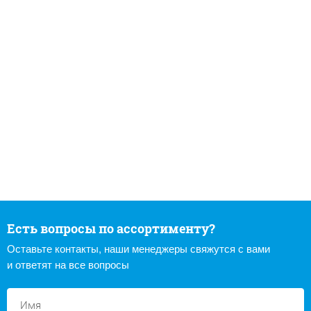
Есть вопросы по ассортименту?
Оставьте контакты, наши менеджеры свяжутся с вами
и ответят на все вопросы