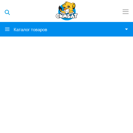
Каталог товаров