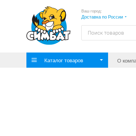
Ваш город:
Доставка по России
Каталог товаров
О комп