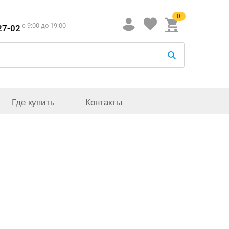
0
c 9:00 до 19:00
27-02
Где купить
Контакты