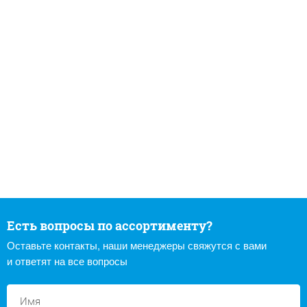
Есть вопросы по ассортименту?
Оставьте контакты, наши менеджеры свяжутся с вами
и ответят на все вопросы