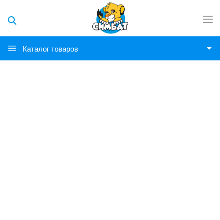
Каталог товаров