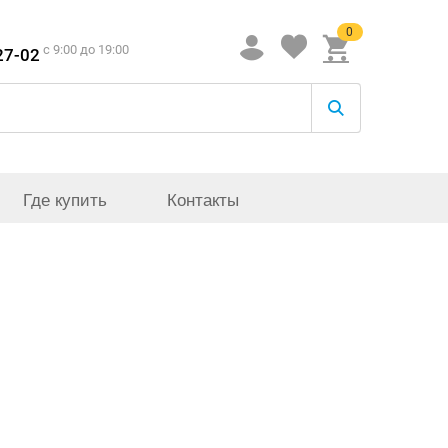
0
c 9:00 до 19:00
27-02
Где купить
Контакты