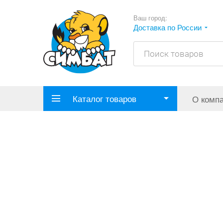
Ваш город:
Доставка по России
Каталог товаров
О комп