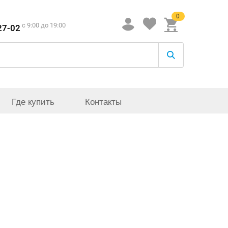
0
c 9:00 до 19:00
27-02
Где купить
Контакты