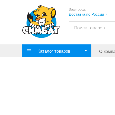
Ваш город:
Доставка по России
Каталог товаров
О комп