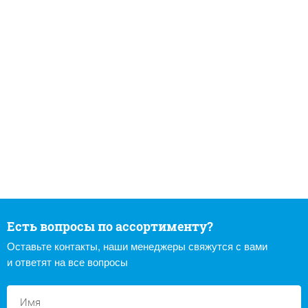
Есть вопросы по ассортименту?
Оставьте контакты, наши менеджеры свяжутся с вами
и ответят на все вопросы