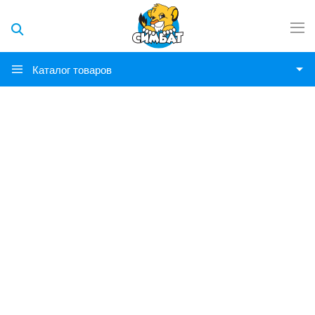
Каталог товаров