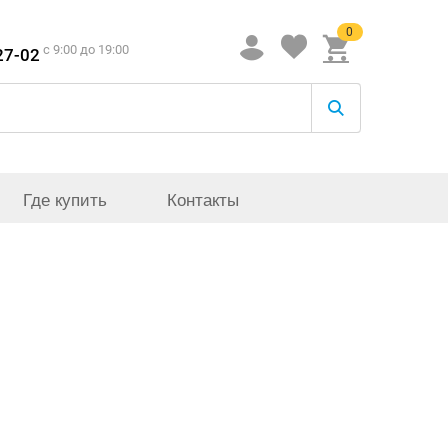
0
c 9:00 до 19:00
27-02
Где купить
Контакты