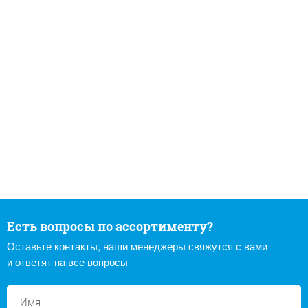
Есть вопросы по ассортименту?
Оставьте контакты, наши менеджеры свяжутся с вами
и ответят на все вопросы