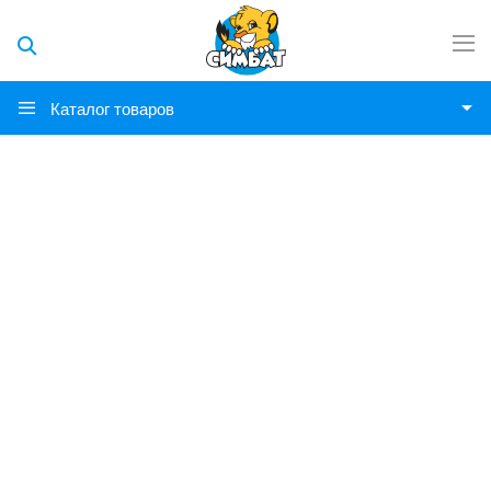
Каталог товаров