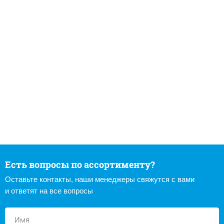
Есть вопросы по ассортименту?
Оставьте контакты, наши менеджеры свяжутся с вами
и ответят на все вопросы