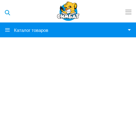
Каталог товаров