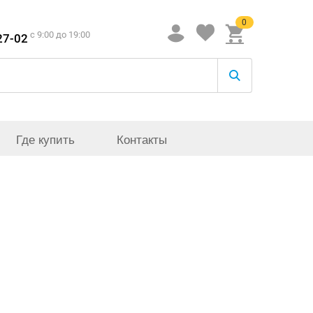
0
c 9:00 до 19:00
27-02
Где купить
Контакты