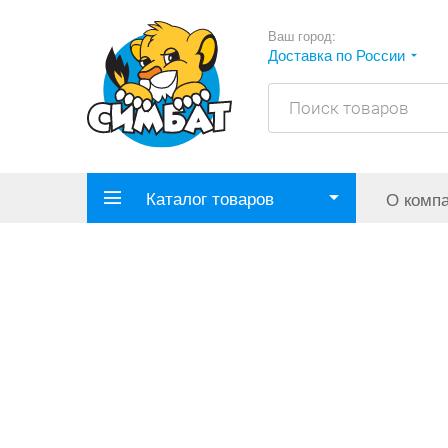
Ваш город:
Доставка по России
Каталог товаров
О комп