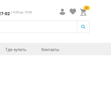
0
c 9:00 до 19:00
27-02
Где купить
Контакты