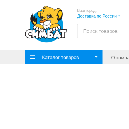
Ваш город:
Доставка по России
Каталог товаров
О комп