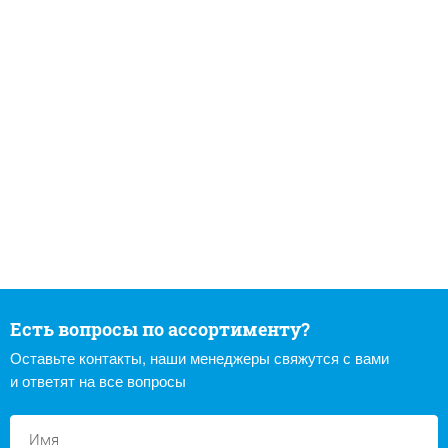
Есть вопросы по ассортименту?
Оставьте контакты, наши менеджеры свяжутся с вами
и ответят на все вопросы