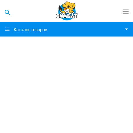
Каталог товаров