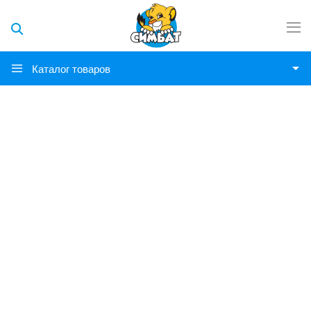
Каталог товаров