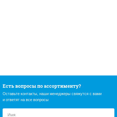
Есть вопросы по ассортименту?
Оставьте контакты, наши менеджеры свяжутся с вами
и ответят на все вопросы