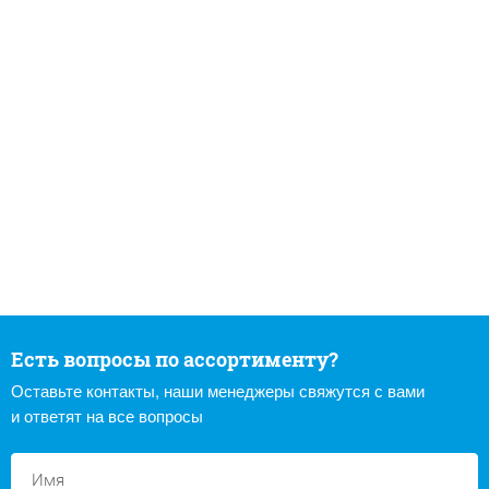
Есть вопросы по ассортименту?
Оставьте контакты, наши менеджеры свяжутся с вами
и ответят на все вопросы