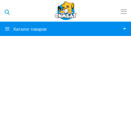
Каталог товаров