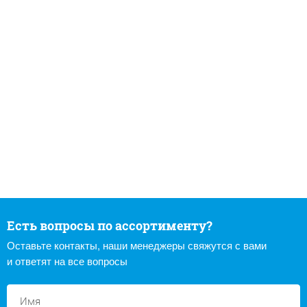
Есть вопросы по ассортименту?
Оставьте контакты, наши менеджеры свяжутся с вами
и ответят на все вопросы