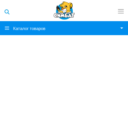
Каталог товаров