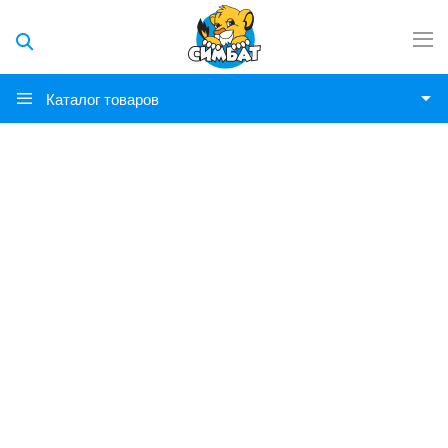
Каталог товаров