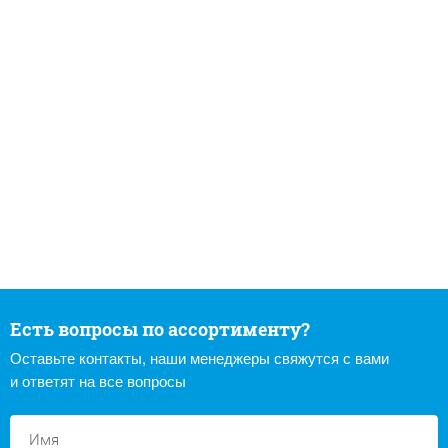
Есть вопросы по ассортименту?
Оставьте контакты, наши менеджеры свяжутся с вами
и ответят на все вопросы